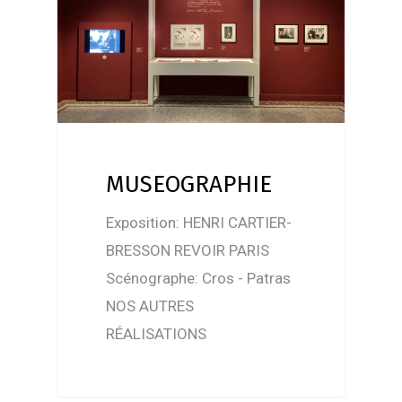
MUSEOGRAPHIE
Exposition: HENRI CARTIER-
BRESSON REVOIR PARIS
Scénographe: Cros - Patras
NOS AUTRES
RÉALISATIONS