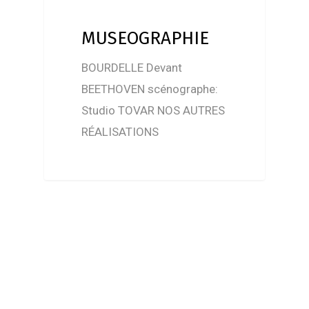
MUSEOGRAPHIE
BOURDELLE Devant
BEETHOVEN scénographe:
Studio TOVAR NOS AUTRES
RÉALISATIONS