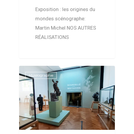
Exposition : les origines du
mondes scénographe:
Martin Michel NOS AUTRES
RÉALISATIONS
Muséographie