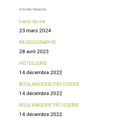
Articles Récents
Lieux de vie
23 mars 2024
MUSEOGRAPHIE
28 avril 2023
HÔTELLERIE
14 décembre 2022
BOULANGERIE/PÂTISSERIE
14 décembre 2022
BOULANGERIE PÂTISSERIE
14 décembre 2022