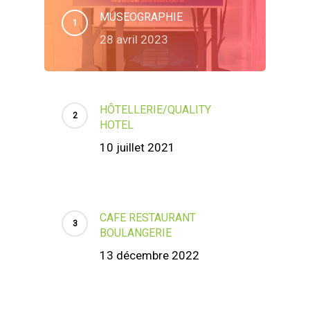
MUSEOGRAPHIE
28 avril 2023
HÔTELLERIE/QUALITY
HOTEL
10 juillet 2021
CAFE RESTAURANT
BOULANGERIE
13 décembre 2022