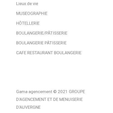
Lieux de vie
MUSEOGRAPHIE
HÔTELLERIE
BOULANGERIE/PÂTISSERIE
BOULANGERIE PÂTISSERIE
CAFE RESTAURANT BOULANGERIE
Gama agencement © 2021 GROUPE
D’AGENCEMENT ET DE MENUISERIE
D’AUVERGNE