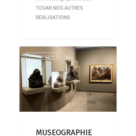
TOVAR NOS AUTRES
RÉALISATIONS
Muséographie
MUSEOGRAPHIE