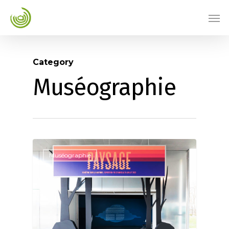
Category
Muséographie
Muséographie