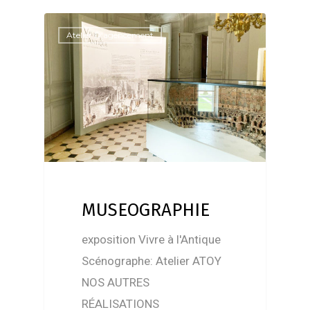
Atelier D'agencement
MUSEOGRAPHIE
exposition Vivre à l'Antique
Scénographe: Atelier ATOY
NOS AUTRES
RÉALISATIONS