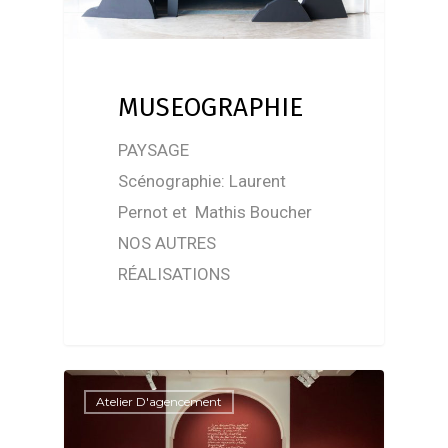
MUSEOGRAPHIE
PAYSAGE
Scénographie: Laurent
Pernot et Mathis Boucher
NOS AUTRES
RÉALISATIONS
Atelier D'agencement