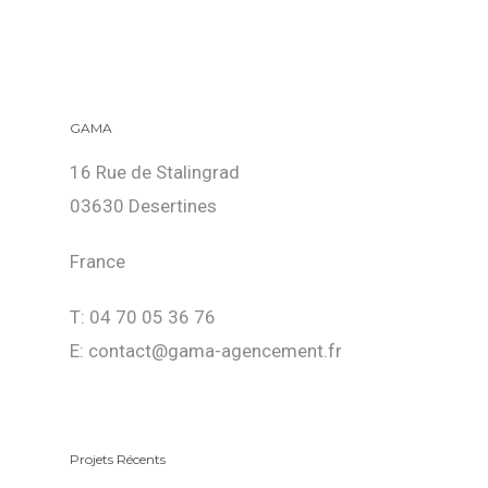
GAMA
16 Rue de Stalingrad
03630 Desertines
France
T: 04 70 05 36 76
E: contact@gama-agencement.fr
Projets Récents