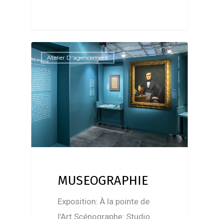
Atelier D'agencement
MUSEOGRAPHIE
Exposition: À la pointe de
l’Art Scénographe: Studio