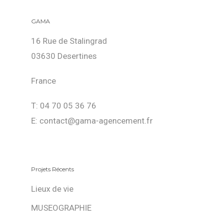
GAMA
16 Rue de Stalingrad
03630 Desertines
France
T: 04 70 05 36 76
E: contact@gama-agencement.fr
Projets Récents
Lieux de vie
MUSEOGRAPHIE