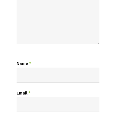
Name
*
Email
*