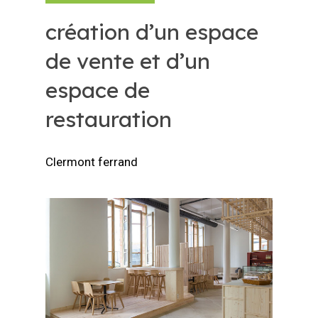
création d’un espace
de vente et d’un
espace de
restauration
Clermont ferrand