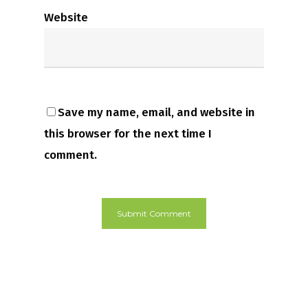
Website
Save my name, email, and website in
this browser for the next time I
comment.