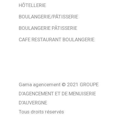
HÔTELLERIE
BOULANGERIE/PÂTISSERIE
BOULANGERIE PÂTISSERIE
CAFE RESTAURANT BOULANGERIE
Gama agencement © 2021 GROUPE
D’AGENCEMENT ET DE MENUISERIE
D’AUVERGNE
Tous droits réservés