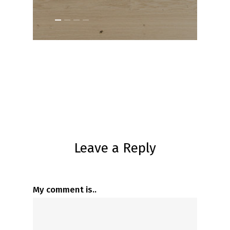
Leave a Reply
My comment is..