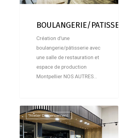
BOULANGERIE/PATISSERIE
Création d'une
boulangerie/pâtisserie avec
une salle de restauration et
espace de production
Montpellier NOS AUTRES…
Atelier D'agencement