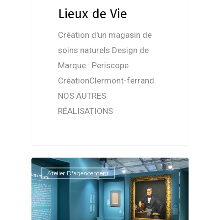
Lieux de Vie
Création d'un magasin de
soins naturels Design de
Marque : Periscope
CréationClermont-ferrand
NOS AUTRES
RÉALISATIONS
Atelier D'agencement