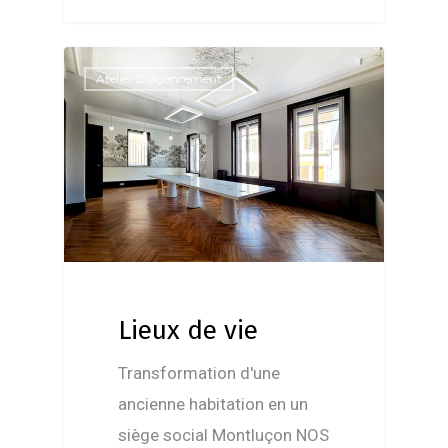
Atelier D'agencement
Lieux de vie
Transformation d'une
ancienne habitation en un
siège social Montluçon NOS