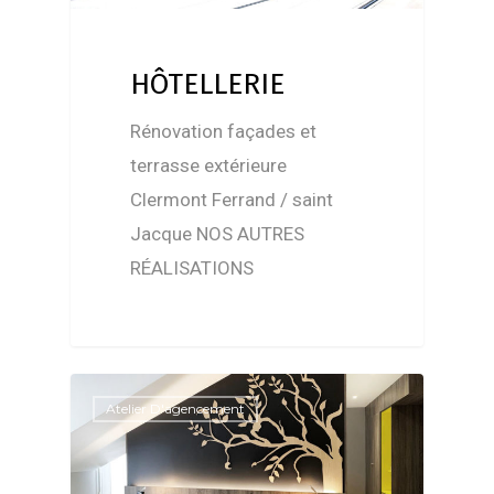
HÔTELLERIE
Rénovation façades et
terrasse extérieure
Clermont Ferrand / saint
Jacque NOS AUTRES
RÉALISATIONS
Atelier D'agencement