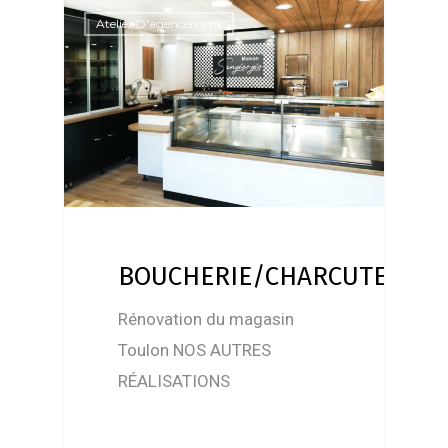
Atelier D'agencement
BOUCHERIE/CHARCUTERIE/
Rénovation du magasin
Toulon NOS AUTRES
RÉALISATIONS