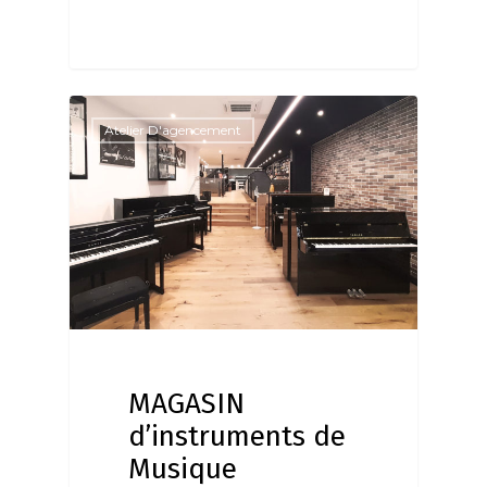
Atelier D'agencement
MAGASIN
d’instruments de
Musique