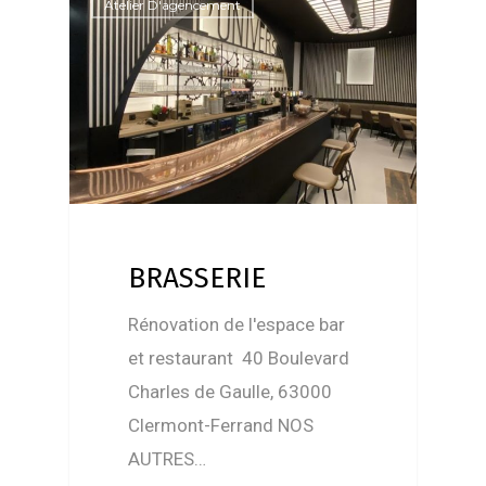
Atelier D'agencement
BRASSERIE
Rénovation de l'espace bar
et restaurant 40 Boulevard
Charles de Gaulle, 63000
Clermont-Ferrand NOS
AUTRES…