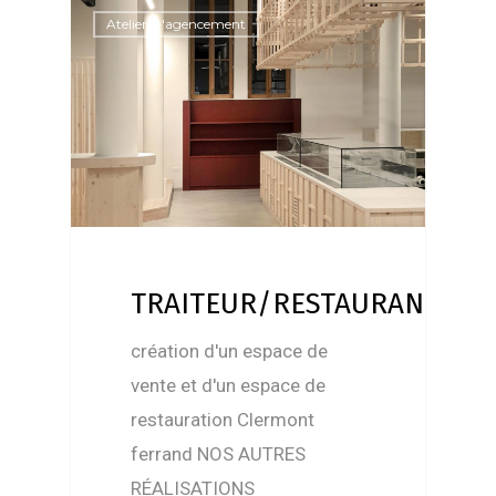
Atelier D'agencement
TRAITEUR/RESTAURANT
création d'un espace de
vente et d'un espace de
restauration Clermont
ferrand NOS AUTRES
RÉALISATIONS