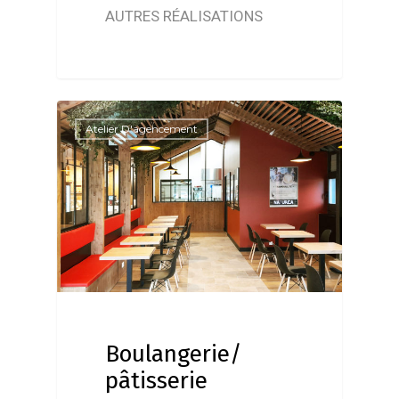
AUTRES RÉALISATIONS
Atelier D'agencement
Boulangerie/
pâtisserie