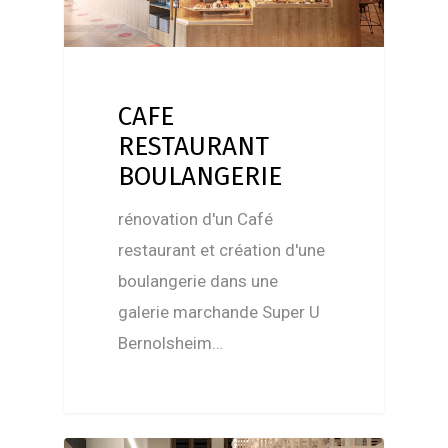
CAFE
RESTAURANT
BOULANGERIE
rénovation d'un Café
restaurant et création d'une
boulangerie dans une
galerie marchande Super U
Bernolsheim…