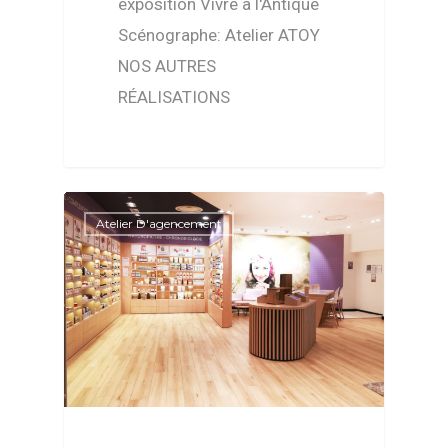
exposition Vivre à l'Antique
Scénographe: Atelier ATOY
NOS AUTRES
RÉALISATIONS
Atelier D'agencement