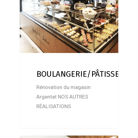
BOULANGERIE/PÂTISSERIE/
Rénovation du magasin
Argentat NOS AUTRES
RÉALISATIONS