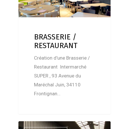
BRASSERIE /
RESTAURANT
Création d'une Brasserie /
Restaurant Intermarché
SUPER , 93 Avenue du
Maréchal Juin, 34110
Frontignan…