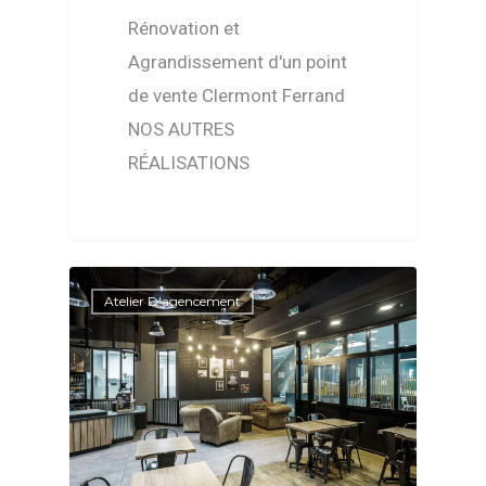
Rénovation et
Agrandissement d'un point
de vente Clermont Ferrand
NOS AUTRES
RÉALISATIONS
Atelier D'agencement