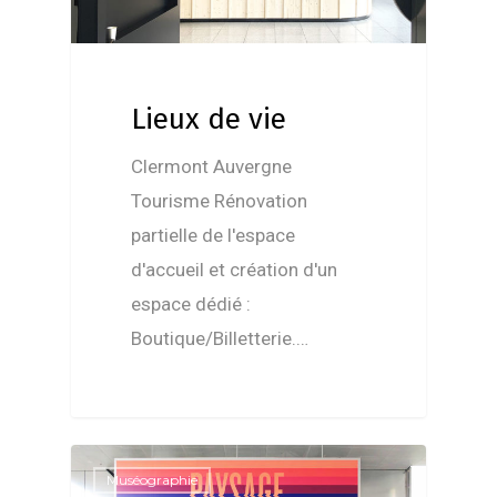
Lieux de vie
Clermont Auvergne
Tourisme Rénovation
partielle de l'espace
d'accueil et création d'un
espace dédié :
Boutique/Billetterie.…
Muséographie