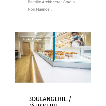
Bastille Architecte : Studio
Noir Nuance…
Atelier D'agencement
BOULANGERIE /