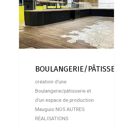
BOULANGERIE/PÂTISSERIE
création d'une
Boulangerie/pâtisserie et
d'un espace de production
Mauguio NOS AUTRES
RÉALISATIONS