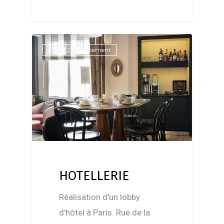
Atelier D'agencement
HOTELLERIE
Réalisation d'un lobby
d'hôtel à Paris. Rue de la