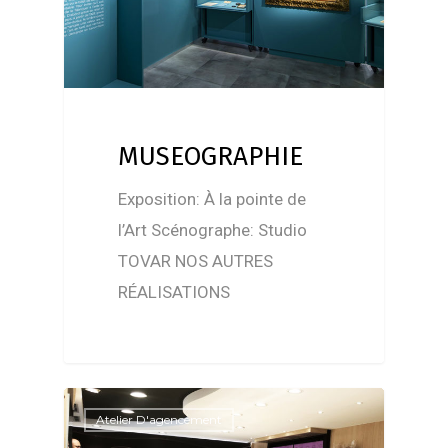
MUSEOGRAPHIE
Exposition: À la pointe de
l’Art Scénographe: Studio
TOVAR NOS AUTRES
RÉALISATIONS
Atelier D'agencement