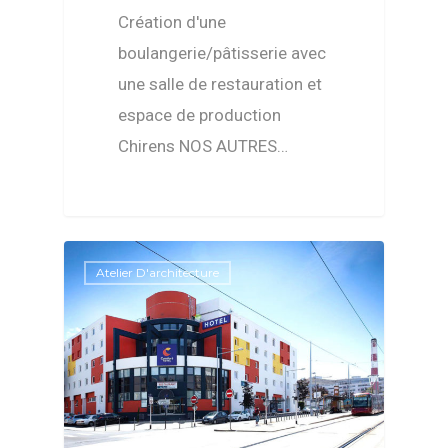
Création d'une
boulangerie/pâtisserie avec
une salle de restauration et
espace de production
Chirens NOS AUTRES…
Atelier D'architecture