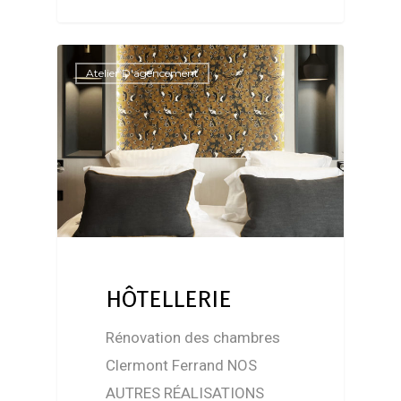
Atelier D'agencement
HÔTELLERIE
Rénovation des chambres
Clermont Ferrand NOS
AUTRES RÉALISATIONS