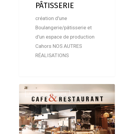
PÂTISSERIE
création d'une
Boulangerie/pâtisserie et
d'un espace de production
Cahors NOS AUTRES
RÉALISATIONS
Atelier D'agencement