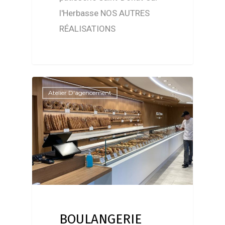
l'Herbasse NOS AUTRES
RÉALISATIONS
Atelier D'agencement
BOULANGERIE