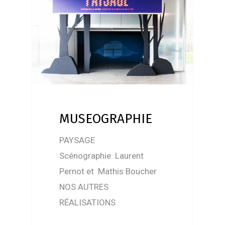
MUSEOGRAPHIE
PAYSAGE
Scénographie: Laurent
Pernot et Mathis Boucher
NOS AUTRES
RÉALISATIONS