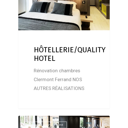
HÔTELLERIE/QUALITY
HOTEL
Rénovation chambres
Clermont Ferrand NOS
AUTRES RÉALISATIONS
Atelier D'agencement