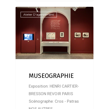
Atelier D'agencement
MUSEOGRAPHIE
Exposition: HENRI CARTIER-
BRESSON REVOIR PARIS
Scénographe: Cros - Patras
NOS AUTRES