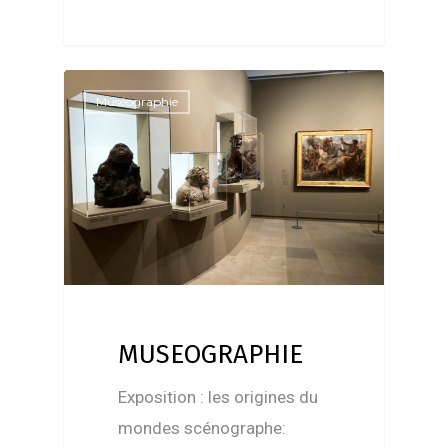
Muséographie
MUSEOGRAPHIE
Exposition : les origines du
mondes scénographe: