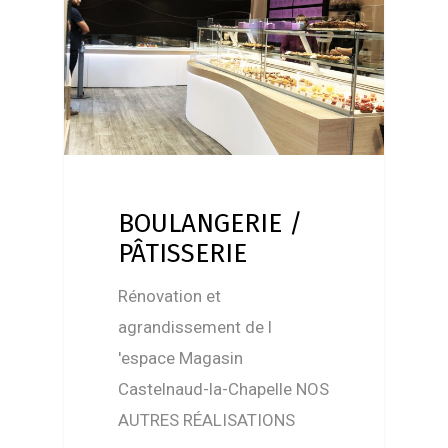
BOULANGERIE /
PÂTISSERIE
Rénovation et
agrandissement de l
'espace Magasin
Castelnaud-la-Chapelle NOS
AUTRES RÉALISATIONS