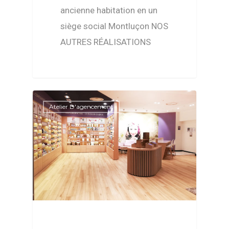
ancienne habitation en un
siège social Montluçon NOS
AUTRES RÉALISATIONS
Atelier D'agencement