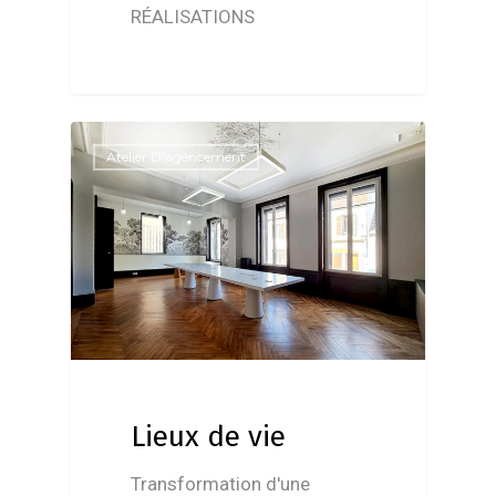
RÉALISATIONS
Atelier D'agencement
Lieux de vie
Transformation d'une