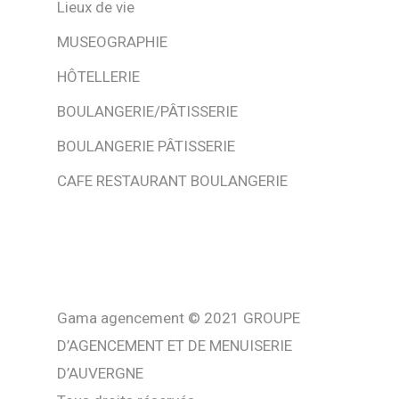
Lieux de vie
MUSEOGRAPHIE
HÔTELLERIE
BOULANGERIE/PÂTISSERIE
BOULANGERIE PÂTISSERIE
CAFE RESTAURANT BOULANGERIE
Gama agencement © 2021 GROUPE
D’AGENCEMENT ET DE MENUISERIE
D’AUVERGNE