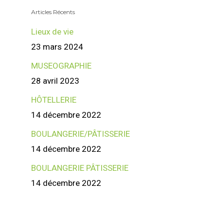
Articles Récents
Lieux de vie
23 mars 2024
MUSEOGRAPHIE
28 avril 2023
HÔTELLERIE
14 décembre 2022
BOULANGERIE/PÂTISSERIE
14 décembre 2022
BOULANGERIE PÂTISSERIE
14 décembre 2022