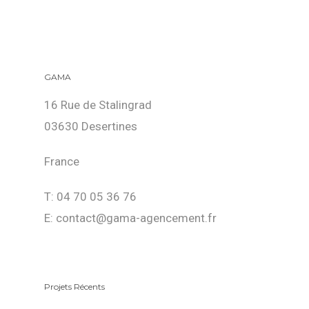
GAMA
16 Rue de Stalingrad
03630 Desertines
France
T: 04 70 05 36 76
E: contact@gama-agencement.fr
Projets Récents