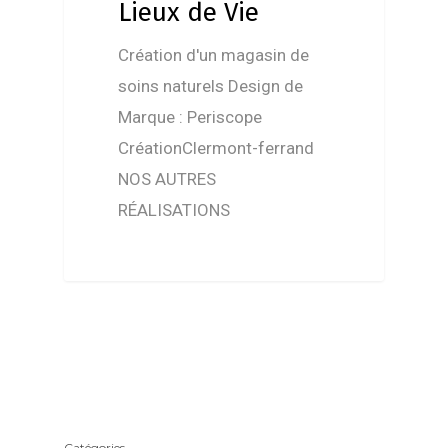
Lieux de Vie
Création d'un magasin de
soins naturels Design de
Marque : Periscope
CréationClermont-ferrand
NOS AUTRES
RÉALISATIONS
Catégories