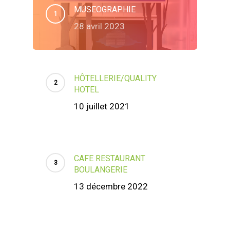
MUSEOGRAPHIE
28 avril 2023
HÔTELLERIE/QUALITY
HOTEL
10 juillet 2021
CAFE RESTAURANT
BOULANGERIE
13 décembre 2022