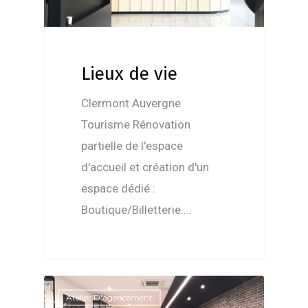
Lieux de vie
Clermont Auvergne
Tourisme Rénovation
partielle de l'espace
d'accueil et création d'un
espace dédié :
Boutique/Billetterie.…
Atelier D'agencement