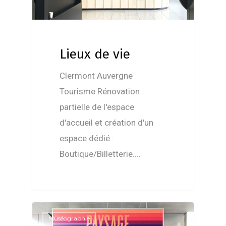
Lieux de vie
Clermont Auvergne
Tourisme Rénovation
partielle de l'espace
d'accueil et création d'un
espace dédié :
Boutique/Billetterie.…
Muséographie