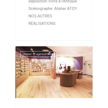
exposition Vivre à l'Antique
Scénographe: Atelier ATOY
NOS AUTRES
RÉALISATIONS
Atelier D'agencement