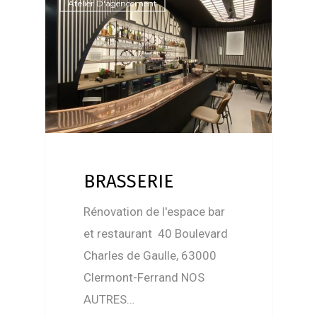
Atelier D'agencement
BRASSERIE
Rénovation de l'espace bar
et restaurant 40 Boulevard
Charles de Gaulle, 63000
Clermont-Ferrand NOS
AUTRES…