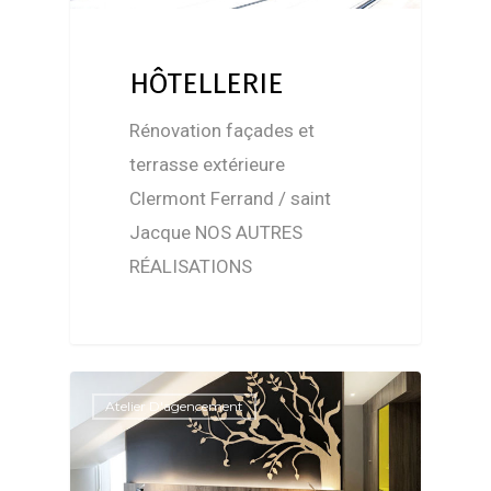
HÔTELLERIE
Rénovation façades et
terrasse extérieure
Clermont Ferrand / saint
Jacque NOS AUTRES
RÉALISATIONS
Atelier D'agencement