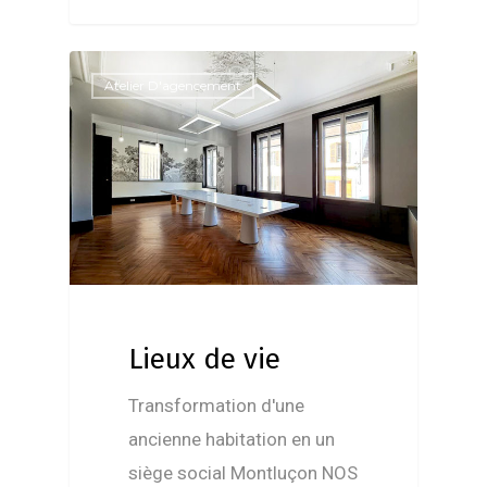
Atelier D'agencement
Lieux de vie
Transformation d'une
ancienne habitation en un
siège social Montluçon NOS