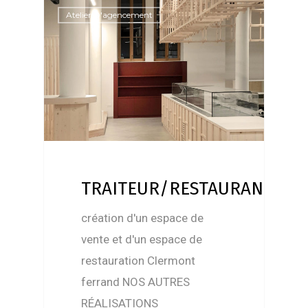
Atelier D'agencement
TRAITEUR/RESTAURANT
création d'un espace de
vente et d'un espace de
restauration Clermont
ferrand NOS AUTRES
RÉALISATIONS