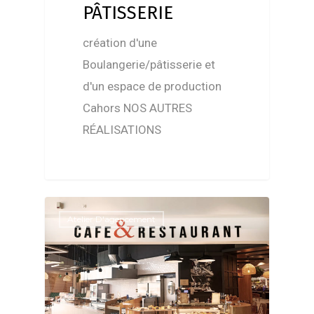
PÂTISSERIE
création d'une
Boulangerie/pâtisserie et
d'un espace de production
Cahors NOS AUTRES
RÉALISATIONS
Atelier D'agencement