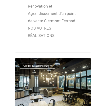
Rénovation et
Agrandissement d'un point
de vente Clermont Ferrand
NOS AUTRES
RÉALISATIONS
Atelier D'agencement