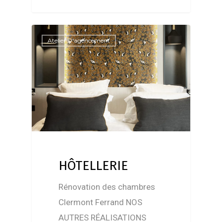
Atelier D'agencement
HÔTELLERIE
Rénovation des chambres
Clermont Ferrand NOS
AUTRES RÉALISATIONS