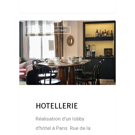
Atelier D'agencement
HOTELLERIE
Réalisation d'un lobby
d'hôtel à Paris. Rue de la