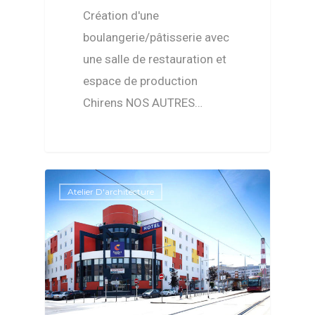
Création d'une
boulangerie/pâtisserie avec
une salle de restauration et
espace de production
Chirens NOS AUTRES…
Atelier D'architecture