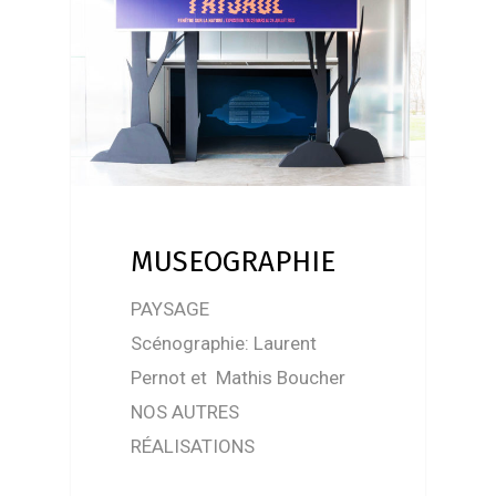
MUSEOGRAPHIE
PAYSAGE
Scénographie: Laurent
Pernot et Mathis Boucher
NOS AUTRES
RÉALISATIONS