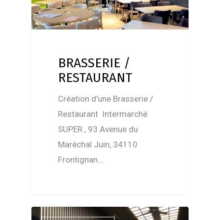
BRASSERIE /
RESTAURANT
Création d'une Brasserie /
Restaurant Intermarché
SUPER , 93 Avenue du
Maréchal Juin, 34110
Frontignan…