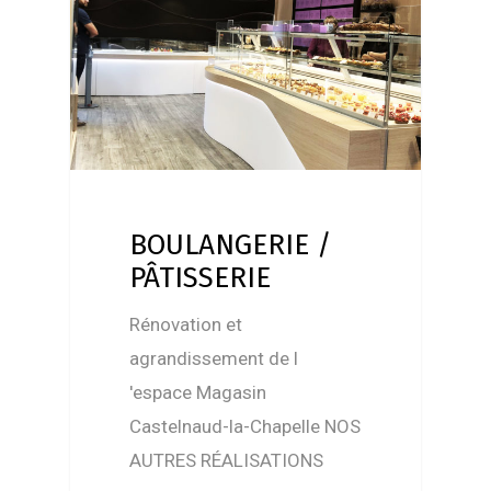
BOULANGERIE /
PÂTISSERIE
Rénovation et
agrandissement de l
'espace Magasin
Castelnaud-la-Chapelle NOS
AUTRES RÉALISATIONS