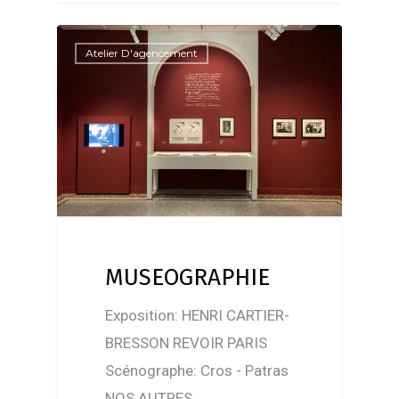
Atelier D'agencement
MUSEOGRAPHIE
Exposition: HENRI CARTIER-
BRESSON REVOIR PARIS
Scénographe: Cros - Patras
NOS AUTRES