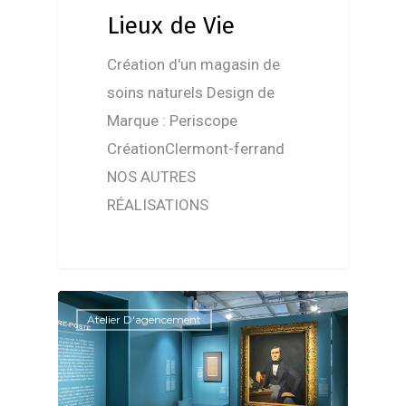
Lieux de Vie
Création d'un magasin de
soins naturels Design de
Marque : Periscope
CréationClermont-ferrand
NOS AUTRES
RÉALISATIONS
Atelier D'agencement