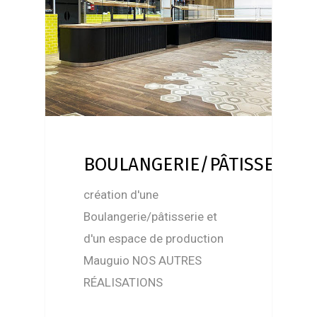
BOULANGERIE/PÂTISSERIE
création d'une
Boulangerie/pâtisserie et
d'un espace de production
Mauguio NOS AUTRES
RÉALISATIONS