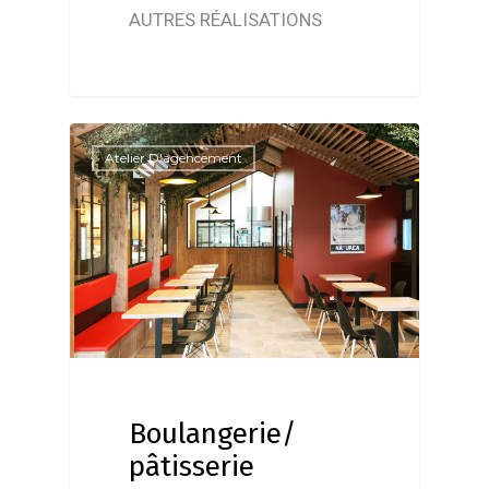
AUTRES RÉALISATIONS
Atelier D'agencement
Boulangerie/
pâtisserie