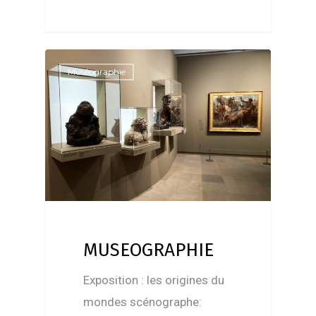
Muséographie
MUSEOGRAPHIE
Exposition : les origines du
mondes scénographe: