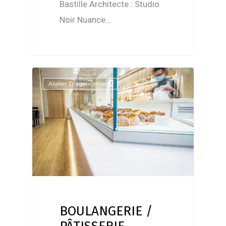
Bastille Architecte : Studio
Noir Nuance…
Atelier D'agencement
BOULANGERIE /