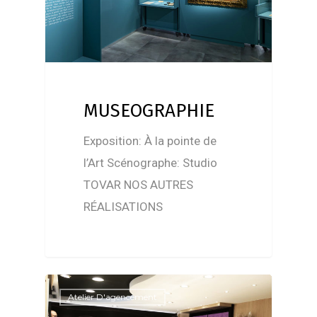
MUSEOGRAPHIE
Exposition: À la pointe de
l’Art Scénographe: Studio
TOVAR NOS AUTRES
RÉALISATIONS
Atelier D'agencement