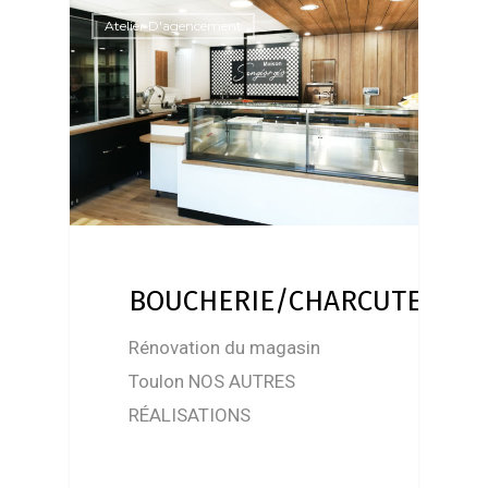
Atelier D'agencement
BOUCHERIE/CHARCUTERIE/
Rénovation du magasin
Toulon NOS AUTRES
RÉALISATIONS