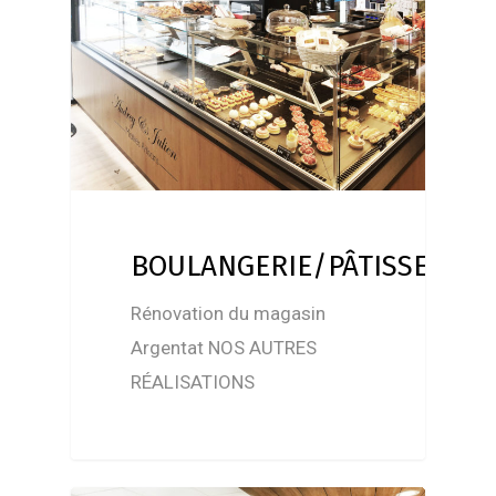
BOULANGERIE/PÂTISSERIE/
Rénovation du magasin
Argentat NOS AUTRES
RÉALISATIONS