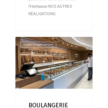
l'Herbasse NOS AUTRES
RÉALISATIONS
Atelier D'agencement
BOULANGERIE