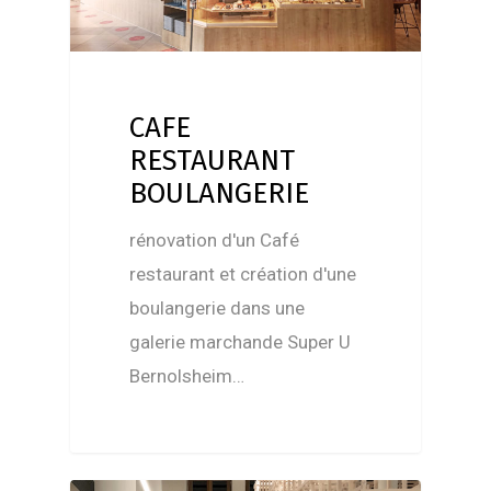
CAFE
RESTAURANT
BOULANGERIE
rénovation d'un Café
restaurant et création d'une
boulangerie dans une
galerie marchande Super U
Bernolsheim…