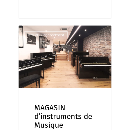
Atelier D'agencement
MAGASIN
d’instruments de
Musique