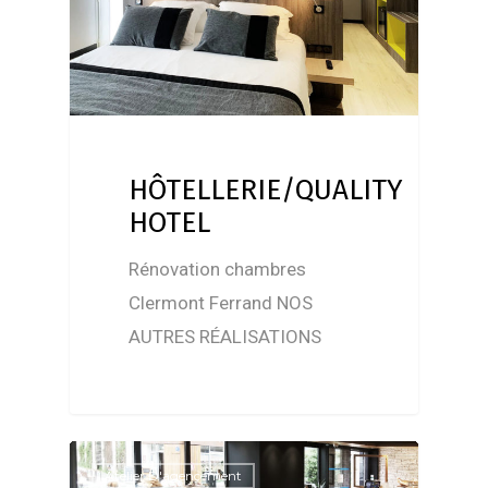
HÔTELLERIE/QUALITY
HOTEL
Rénovation chambres
Clermont Ferrand NOS
AUTRES RÉALISATIONS
Atelier D'agencement