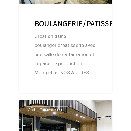
BOULANGERIE/PATISSERIE
Création d'une
boulangerie/pâtisserie avec
une salle de restauration et
espace de production
Montpellier NOS AUTRES…
Atelier D'agencement