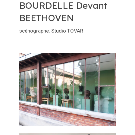
BOURDELLE Devant
BEETHOVEN
scénographe: Studio TOVAR