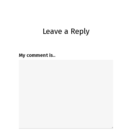
Leave a Reply
My comment is..