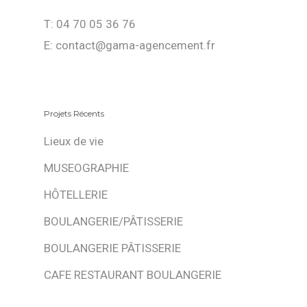
T: 04 70 05 36 76
E: contact@gama-agencement.fr
Projets Récents
Lieux de vie
MUSEOGRAPHIE
HÔTELLERIE
BOULANGERIE/PÂTISSERIE
BOULANGERIE PÂTISSERIE
CAFE RESTAURANT BOULANGERIE