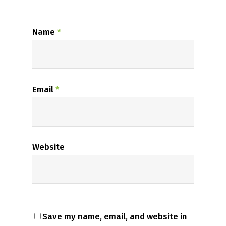
Name
*
Email
*
Website
Save my name, email, and website in