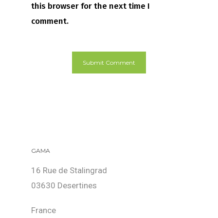
this browser for the next time I
comment.
GAMA
16 Rue de Stalingrad
03630 Desertines
France