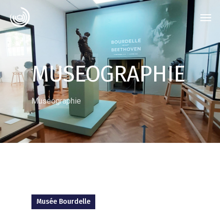
MUSEOGRAPHIE
Muséographie
Musée Bourdelle