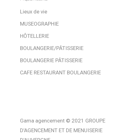
Lieux de vie
MUSEOGRAPHIE
HÔTELLERIE
BOULANGERIE/PÂTISSERIE
BOULANGERIE PÂTISSERIE
CAFE RESTAURANT BOULANGERIE
Gama agencement © 2021 GROUPE
D’AGENCEMENT ET DE MENUISERIE