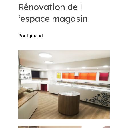
Rénovation de l
‘espace magasin
Pontgibaud