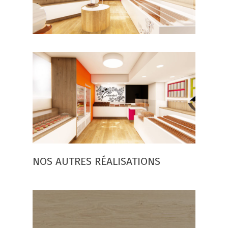
NOS AUTRES RÉALISATIONS