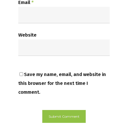
Email
*
Website
Save my name, email, and website in
this browser for the next time I
comment.