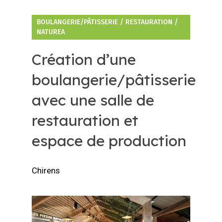
BOULANGERIE/PÂTISSERIE / RESTAURATION /
NATUREA
Création d’une
boulangerie/pâtisserie
avec une salle de
restauration et
espace de production
Chirens