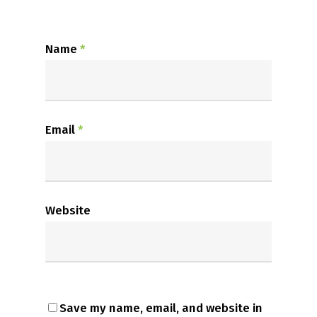
Name
*
Email
*
Website
Save my name, email, and website in