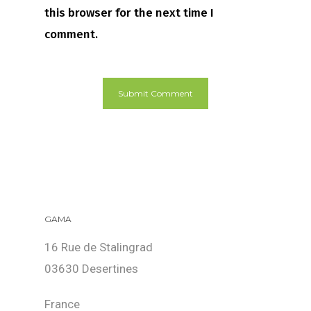
this browser for the next time I
comment.
GAMA
16 Rue de Stalingrad
03630 Desertines
France