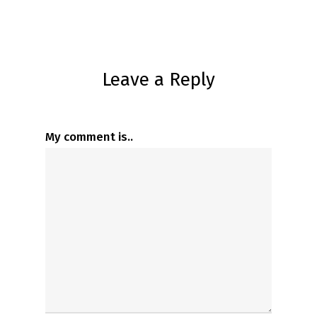
Leave a Reply
My comment is..