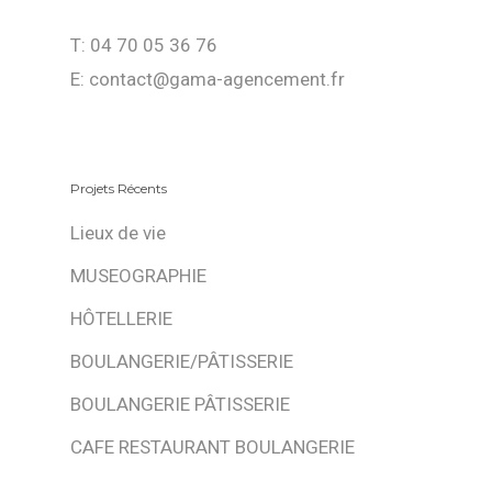
T: 04 70 05 36 76
E: contact@gama-agencement.fr
Projets Récents
Lieux de vie
MUSEOGRAPHIE
HÔTELLERIE
BOULANGERIE/PÂTISSERIE
BOULANGERIE PÂTISSERIE
CAFE RESTAURANT BOULANGERIE